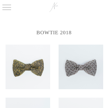
BOWTIE 2018