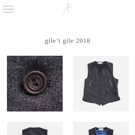
gile’t gile 2018