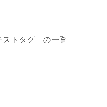
テストタグ」の一覧