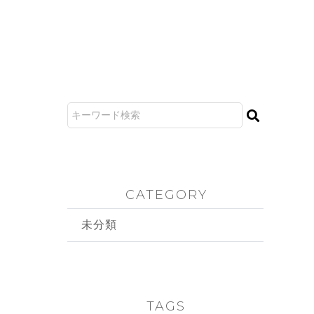
CATEGORY
未分類
TAGS