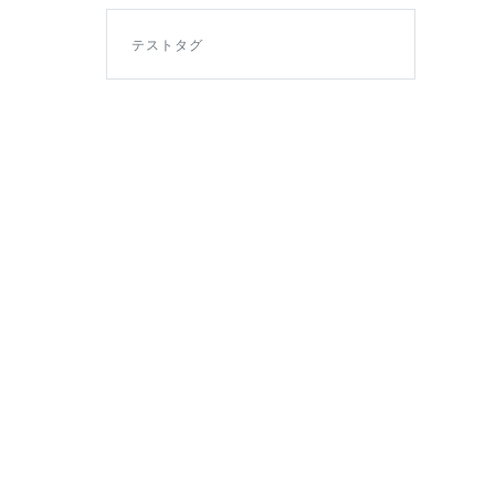
テストタグ