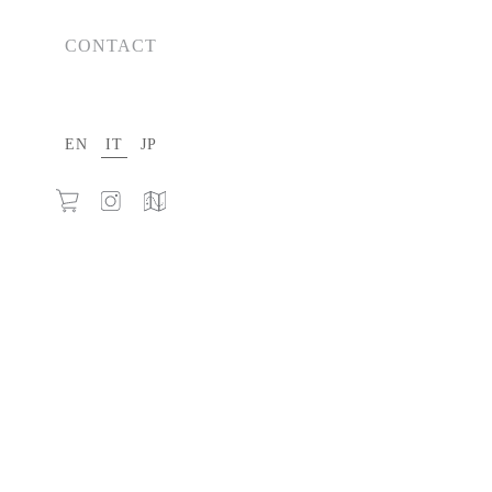
CONTACT
EN
IT
JP